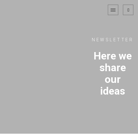
NEWSLETTER
Here we
share
our
ideas