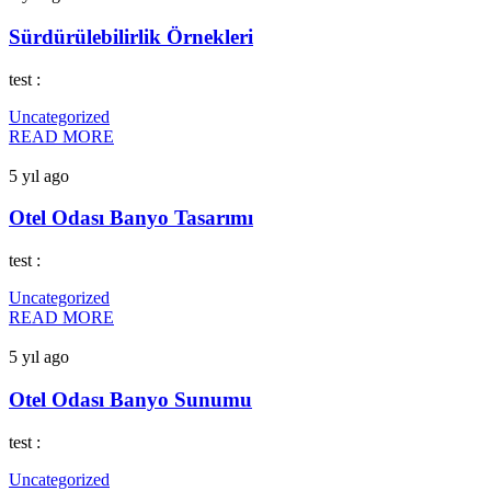
Sürdürülebilirlik Örnekleri
test :
Uncategorized
READ MORE
5 yıl ago
Otel Odası Banyo Tasarımı
test :
Uncategorized
READ MORE
5 yıl ago
Otel Odası Banyo Sunumu
test :
Uncategorized