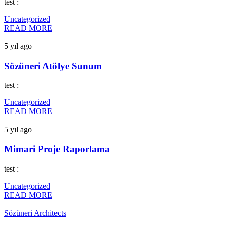
test :
Uncategorized
READ MORE
5 yıl ago
Sözüneri Atölye Sunum
test :
Uncategorized
READ MORE
5 yıl ago
Mimari Proje Raporlama
test :
Uncategorized
READ MORE
Sözüneri Architects