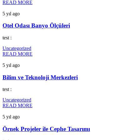
READ MORE
5 yıl ago
Otel Odası Banyo Ölçüleri
test :
Uncategorized
READ MORE
5 yıl ago
Bilim ve Teknoloji Merkezleri
test :
Uncategorized
READ MORE
5 yıl ago
Örnek Projeler ile Cephe Tasarımı