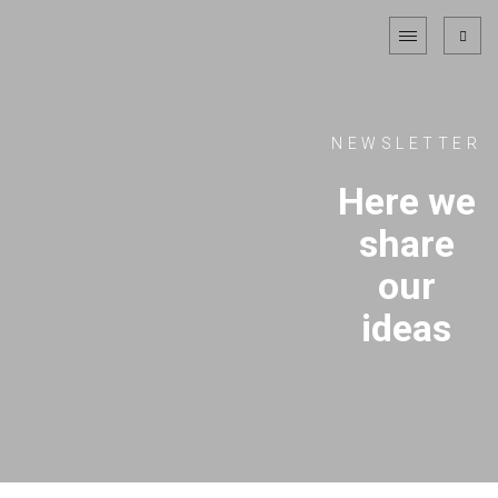
NEWSLETTER
Here we
share
our
ideas