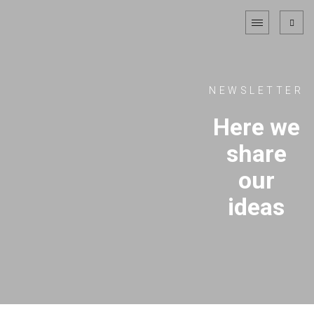
NEWSLETTER
Here we
share
our
ideas