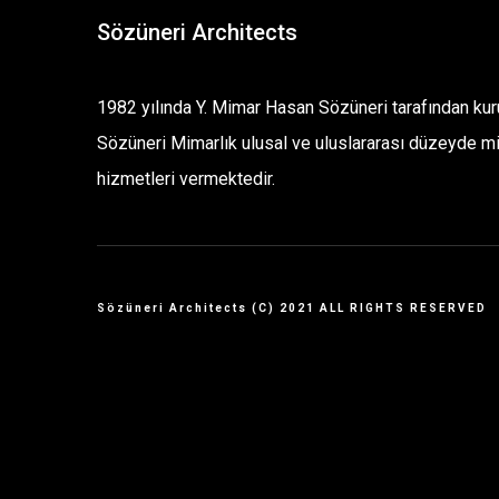
Sözüneri Architects
1982 yılında Y. Mimar Hasan Sözüneri tarafından ku
Sözüneri Mimarlık ulusal ve uluslararası düzeyde m
hizmetleri vermektedir.
Sözüneri Architects (C) 2021 ALL RIGHTS RESERVED