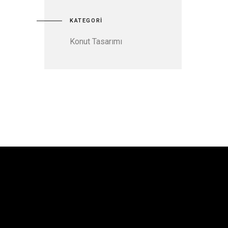
KATEGORİ
Konut Tasarımı