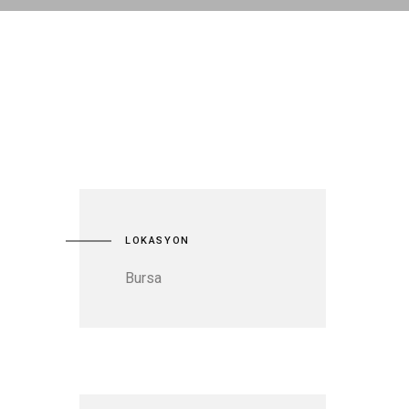
LOKASYON
Bursa