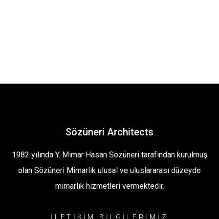
Sözüneri Architects
1982 yılında Y. Mimar Hasan Sözüneri tarafından kurulmuş
olan Sözüneri Mimarlık ulusal ve uluslararası düzeyde
mimarlık hizmetleri vermektedir.
İLETİŞİM BİLGİLERİMİZ