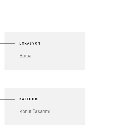
LOKASYON
Bursa
KATEGORİ
Konut Tasarımı