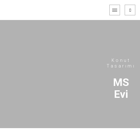
Konut
Tasarımı
MS
Evi