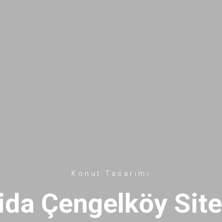
Konut Tasarımı
ida Çengelköy Site