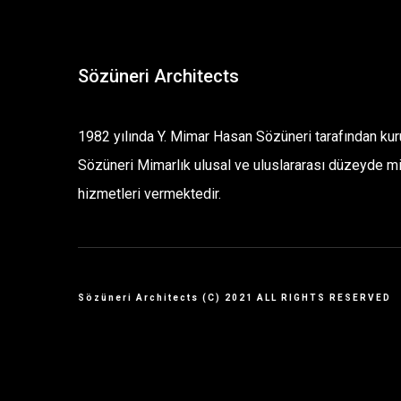
Sözüneri Architects
1982 yılında Y. Mimar Hasan Sözüneri tarafından ku
Sözüneri Mimarlık ulusal ve uluslararası düzeyde m
hizmetleri vermektedir.
Sözüneri Architects (C) 2021 ALL RIGHTS RESERVED