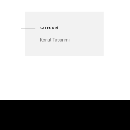
KATEGORİ
Konut Tasarımı