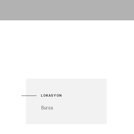
LOKASYON
Bursa