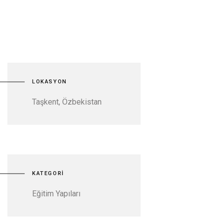
LOKASYON
Taşkent, Özbekistan
KATEGORİ
Eğitim Yapıları