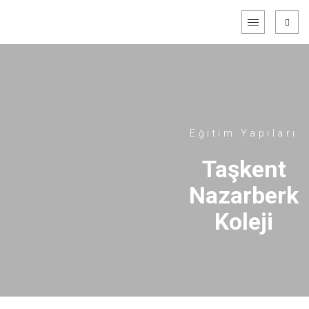
Eğitim Yapıları
Taşkent
Nazarberk
Koleji