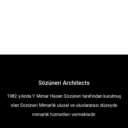
Sözüneri Architects
1982 yılında Y. Mimar Hasan Sözüneri tarafından kurulmuş
olan Sözüneri Mimarlık ulusal ve uluslararası düzeyde
mimarlık hizmetleri vermektedir.