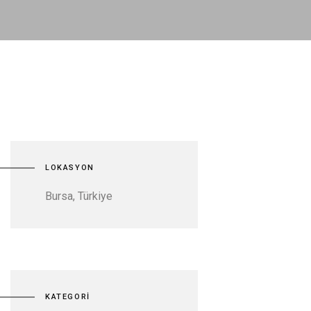
LOKASYON
Bursa, Türkiye
KATEGORİ