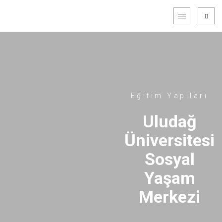
Eğitim Yapıları
Uludağ
Üniversitesi
Sosyal
Yaşam
Merkezi