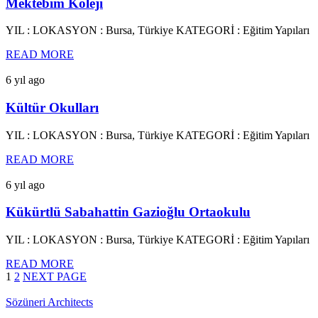
Mektebim Koleji
YIL : LOKASYON : Bursa, Türkiye KATEGORİ : Eğitim Yapıları
READ MORE
6 yıl ago
Kültür Okulları
YIL : LOKASYON : Bursa, Türkiye KATEGORİ : Eğitim Yapıları
READ MORE
6 yıl ago
Kükürtlü Sabahattin Gazioğlu Ortaokulu
YIL : LOKASYON : Bursa, Türkiye KATEGORİ : Eğitim Yapıları
READ MORE
1
2
NEXT PAGE
Sözüneri Architects