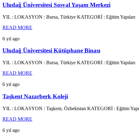
Uludağ Üniversitesi Sosyal Yaşam Merkezi
YIL : LOKASYON : Bursa, Türkiye KATEGORİ : Eğitim Yapıları
READ MORE
6 yıl ago
Uludağ Üniversitesi Kütüphane Binası
YIL : LOKASYON : Bursa, Türkiye KATEGORİ : Eğitim Yapıları
READ MORE
6 yıl ago
Taşkent Nazarberk Koleji
YIL : LOKASYON : Taşkent, Özbekistan KATEGORİ : Eğitim Yapıl
READ MORE
6 yıl ago