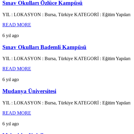
Sınav Okulları Özlüce Kampüsü
YIL : LOKASYON : Bursa, Türkiye KATEGORİ : Eğitim Yapıları
READ MORE
6 yıl ago
Sınav Okulları Bademli Kampüsü
YIL : LOKASYON : Bursa, Türkiye KATEGORİ : Eğitim Yapıları
READ MORE
6 yıl ago
Mudanya Üniversitesi
YIL : LOKASYON : Bursa, Türkiye KATEGORİ : Eğitim Yapıları
READ MORE
6 yıl ago